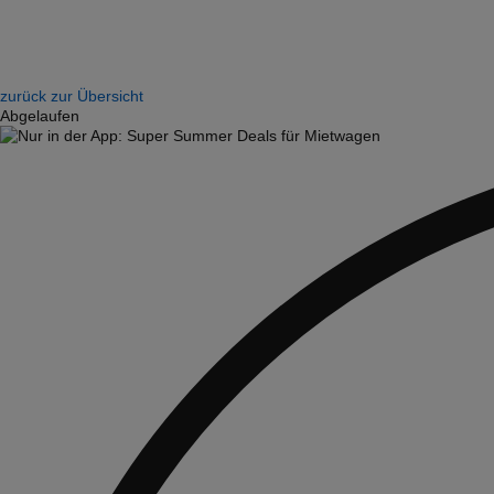
zurück zur Übersicht
Abgelaufen